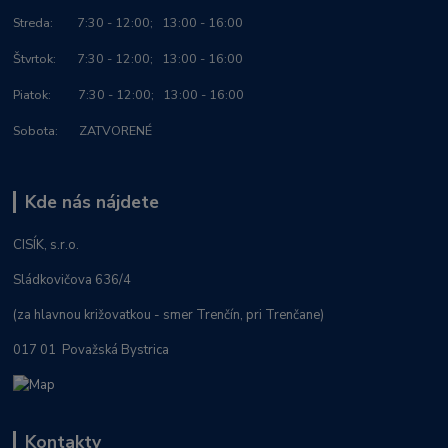
Streda: 7:30 - 12:00; 13:00 - 16:00
Štvrtok: 7:30 - 12:00; 13:00 - 16:00
Piatok: 7:30 - 12:00; 13:00 - 16:00
Sobota: ZATVORENÉ
Kde nás nájdete
CISÍK, s.r.o.
Sládkovičova 636/4
(za hlavnou križovatkou - smer Trenčín, pri Trenčane)
017 01 Považská Bystrica
Kontakty