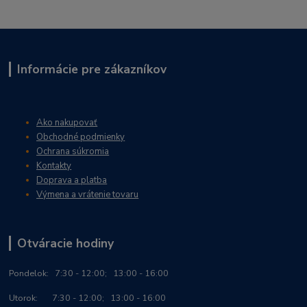
Informácie pre zákazníkov
Ako nakupovať
Obchodné podmienky
Ochrana súkromia
Kontakty
Doprava a platba
Výmena a vrátenie tovaru
Otváracie hodiny
Po
ndelok:
7:30 - 12:00; 13:00 - 16:00
Utorok: 7:30 - 12:00; 13:00 - 16:00