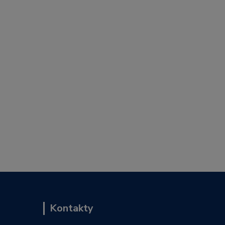
Kontakty