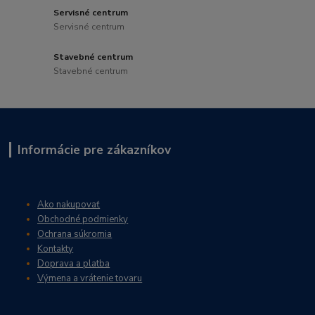
Servisné centrum
Servisné centrum
Stavebné centrum
Stavebné centrum
Informácie pre zákazníkov
Ako nakupovať
Obchodné podmienky
Ochrana súkromia
Kontakty
Doprava a platba
Výmena a vrátenie tovaru