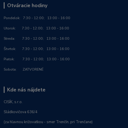
Otváracie hodiny
Po
ndelok:
7:30 - 12:00; 13:00 - 16:00
Utorok: 7:30 - 12:00; 13:00 - 16:00
Streda: 7:30 - 12:00; 13:00 - 16:00
Štvrtok: 7:30 - 12:00; 13:00 - 16:00
Piatok: 7:30 - 12:00; 13:00 - 16:00
Sobota: ZATVORENÉ
Kde nás nájdete
CISÍK, s.r.o.
Sládkovičova 636/4
(za hlavnou križovatkou - smer Trenčín, pri Trenčane)