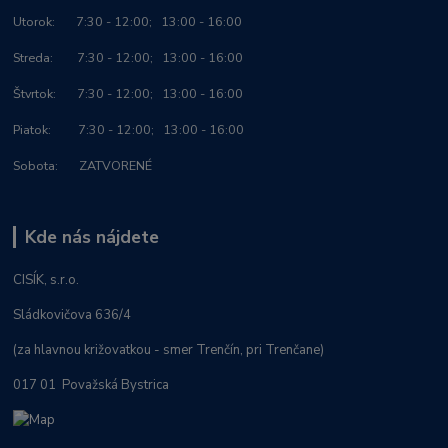
Utorok: 7:30 - 12:00; 13:00 - 16:00
Streda: 7:30 - 12:00; 13:00 - 16:00
Štvrtok: 7:30 - 12:00; 13:00 - 16:00
Piatok: 7:30 - 12:00; 13:00 - 16:00
Sobota: ZATVORENÉ
Kde nás nájdete
CISÍK, s.r.o.
Sládkovičova 636/4
(za hlavnou križovatkou - smer Trenčín, pri Trenčane)
017 01 Považská Bystrica