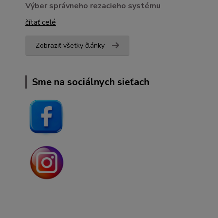
Výber správneho rezacieho systému
čítať celé
Zobraziť všetky články
Sme na sociálnych sieťach