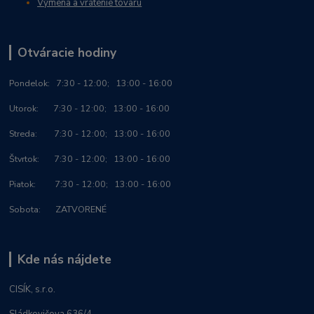
Výmena a vrátenie tovaru
Otváracie hodiny
Po
ndelok:
7:30 - 12:00; 13:00 - 16:00
Utorok: 7:30 - 12:00; 13:00 - 16:00
Streda: 7:30 - 12:00; 13:00 - 16:00
Štvrtok: 7:30 - 12:00; 13:00 - 16:00
Piatok: 7:30 - 12:00; 13:00 - 16:00
Sobota: ZATVORENÉ
Kde nás nájdete
CISÍK, s.r.o.