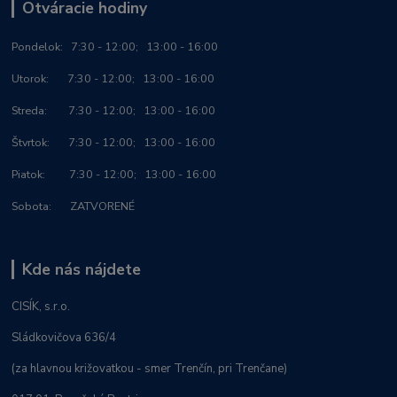
Otváracie hodiny
Po
ndelok:
7:30 - 12:00; 13:00 - 16:00
Utorok: 7:30 - 12:00; 13:00 - 16:00
Streda: 7:30 - 12:00; 13:00 - 16:00
Štvrtok: 7:30 - 12:00; 13:00 - 16:00
Piatok: 7:30 - 12:00; 13:00 - 16:00
Sobota: ZATVORENÉ
Kde nás nájdete
CISÍK, s.r.o.
Sládkovičova 636/4
(za hlavnou križovatkou - smer Trenčín, pri Trenčane)