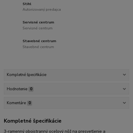
Stihl
Autorizovaný predajca
Servisné centrum
Servisné centrum
Stavebné centrum
Stavebné centrum
Kompletné špecifikácie
Hodnotenie
0
Komentáre
0
Kompletné špecifikácie
3-ramenný obojstranný oceľový nôž na presvetlenie a