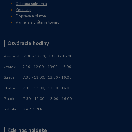
Ochrana súkromia
Kontakty
Doprava a platba
Výmena a vrátenie tovaru
Otváracie hodiny
Po
ndelok:
7:30 - 12:00; 13:00 - 16:00
Utorok: 7:30 - 12:00; 13:00 - 16:00
Streda: 7:30 - 12:00; 13:00 - 16:00
Štvrtok: 7:30 - 12:00; 13:00 - 16:00
Piatok: 7:30 - 12:00; 13:00 - 16:00
Sobota: ZATVORENÉ
Kde nás nájdete