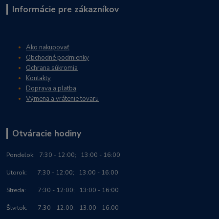
Informácie pre zákazníkov
Ako nakupovať
Obchodné podmienky
Ochrana súkromia
Kontakty
Doprava a platba
Výmena a vrátenie tovaru
Otváracie hodiny
Po
ndelok:
7:30 - 12:00; 13:00 - 16:00
Utorok: 7:30 - 12:00; 13:00 - 16:00
Streda: 7:30 - 12:00; 13:00 - 16:00
Štvrtok: 7:30 - 12:00; 13:00 - 16:00