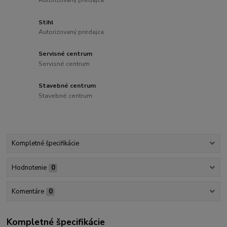
Autorizovaný predajca
Stihl
Autorizovaný predajca
Servisné centrum
Servisné centrum
Stavebné centrum
Stavebné centrum
Kompletné špecifikácie
Hodnotenie
0
Komentáre
0
Kompletné špecifikácie