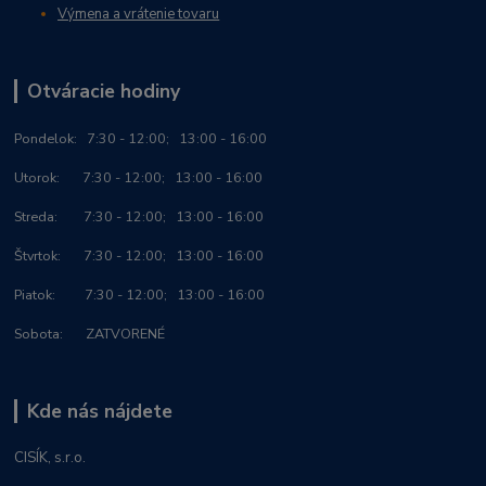
Výmena a vrátenie tovaru
Otváracie hodiny
Po
ndelok:
7:30 - 12:00; 13:00 - 16:00
Utorok: 7:30 - 12:00; 13:00 - 16:00
Streda: 7:30 - 12:00; 13:00 - 16:00
Štvrtok: 7:30 - 12:00; 13:00 - 16:00
Piatok: 7:30 - 12:00; 13:00 - 16:00
Sobota: ZATVORENÉ
Kde nás nájdete
CISÍK, s.r.o.