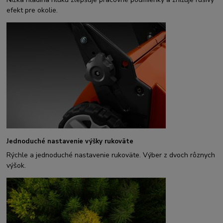
efekt pre okolie.
Jednoduché nastavenie výšky rukoväte
Rýchle a jednoduché nastavenie rukoväte. Výber z dvoch rôznych
výšok.