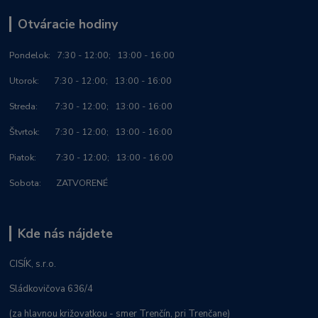
Otváracie hodiny
Po
ndelok:
7:30 - 12:00; 13:00 - 16:00
Utorok: 7:30 - 12:00; 13:00 - 16:00
Streda: 7:30 - 12:00; 13:00 - 16:00
Štvrtok: 7:30 - 12:00; 13:00 - 16:00
Piatok: 7:30 - 12:00; 13:00 - 16:00
Sobota: ZATVORENÉ
Kde nás nájdete
CISÍK, s.r.o.
Sládkovičova 636/4
(za hlavnou križovatkou - smer Trenčín, pri Trenčane)