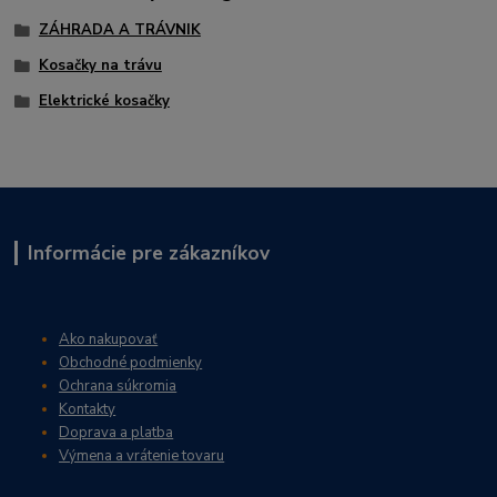
ZÁHRADA A TRÁVNIK
Kosačky na trávu
Elektrické kosačky
Informácie pre zákazníkov
Ako nakupovať
Obchodné podmienky
Ochrana súkromia
Kontakty
Doprava a platba
Výmena a vrátenie tovaru