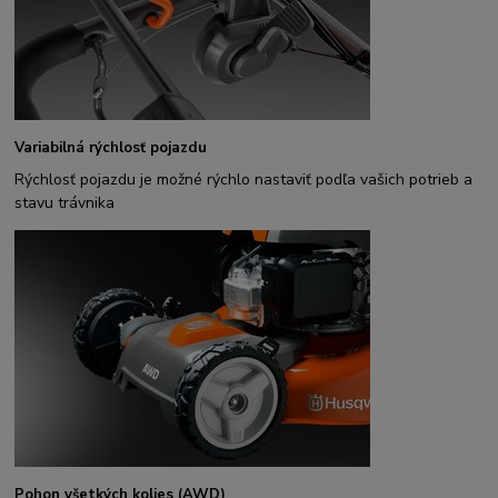
Variabilná rýchlosť pojazdu
Rýchlosť pojazdu je možné rýchlo nastaviť podľa vašich potrieb a
stavu trávnika
Pohon všetkých kolies (AWD)