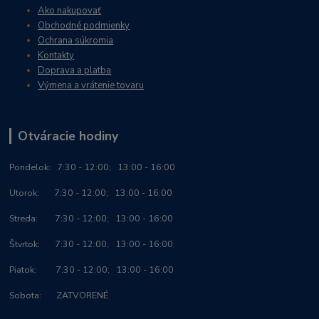
Ako nakupovať
Obchodné podmienky
Ochrana súkromia
Kontakty
Doprava a platba
Výmena a vrátenie tovaru
Otváracie hodiny
Po
ndelok:
7:30 - 12:00; 13:00 - 16:00
Utorok: 7:30 - 12:00; 13:00 - 16:00
Streda: 7:30 - 12:00; 13:00 - 16:00
Štvrtok: 7:30 - 12:00; 13:00 - 16:00
Piatok: 7:30 - 12:00; 13:00 - 16:00
Sobota: ZATVORENÉ