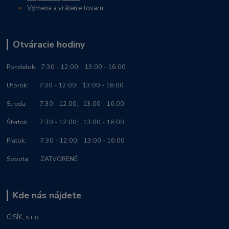
Výmena a vrátenie tovaru
Otváracie hodiny
Po
ndelok:
7:30 - 12:00; 13:00 - 16:00
Utorok: 7:30 - 12:00; 13:00 - 16:00
Streda: 7:30 - 12:00; 13:00 - 16:00
Štvrtok: 7:30 - 12:00; 13:00 - 16:00
Piatok: 7:30 - 12:00; 13:00 - 16:00
Sobota: ZATVORENÉ
Kde nás nájdete
CISÍK, s.r.o.