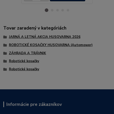
Tovar zaradený v kategóriách
JARNÁ A LETNÁ AKCIA HUSQVARNA 2026
ROBOTICKÉ KOSAČKY HUSQVARNA (Automower)
ZÁHRADA A TRÁVNIK
Robotické kosačky
Robotické kosačky
Informácie pre zákazníkov