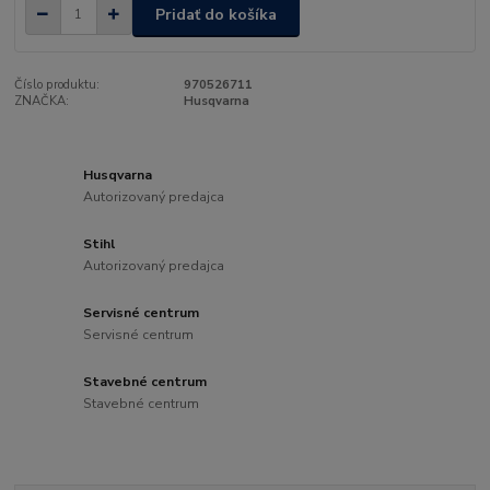
Pridať do košíka
Číslo produktu:
970526711
ZNAČKA:
Husqvarna
Husqvarna
Autorizovaný predajca
Stihl
Autorizovaný predajca
Servisné centrum
Servisné centrum
Stavebné centrum
Stavebné centrum