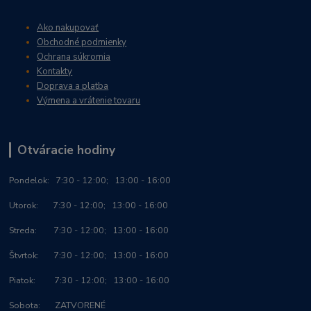
Ako nakupovať
Obchodné podmienky
Ochrana súkromia
Kontakty
Doprava a platba
Výmena a vrátenie tovaru
Otváracie hodiny
Po
ndelok:
7:30 - 12:00; 13:00 - 16:00
Utorok: 7:30 - 12:00; 13:00 - 16:00
Streda: 7:30 - 12:00; 13:00 - 16:00
Štvrtok: 7:30 - 12:00; 13:00 - 16:00
Piatok: 7:30 - 12:00; 13:00 - 16:00
Sobota: ZATVORENÉ