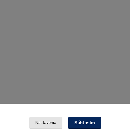
Súhlasím
Nastavenia