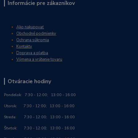
Informácie pre zákazníkov
Ako nakupovať
Obchodné podmienky
Ochrana súkromia
Kontakty
Doprava a platba
Výmena a vrátenie tovaru
Otváracie hodiny
Po
ndelok:
7:30 - 12:00; 13:00 - 16:00
Utorok: 7:30 - 12:00; 13:00 - 16:00
Streda: 7:30 - 12:00; 13:00 - 16:00
Štvrtok: 7:30 - 12:00; 13:00 - 16:00