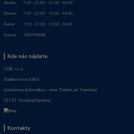
Streda: 7:30 - 12:00; 13:00 - 16:00
Štvrtok: 7:30 - 12:00; 13:00 - 16:00
Piatok: 7:30 - 12:00; 13:00 - 16:00
Sobota: ZATVORENÉ
Kde nás nájdete
CISÍK, s.r.o.
Sládkovičova 636/4
(za hlavnou križovatkou - smer Trenčín, pri Trenčane)
017 01 Považská Bystrica
Kontakty