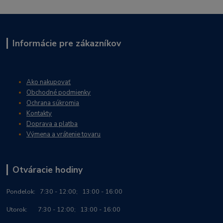
Informácie pre zákazníkov
Ako nakupovať
Obchodné podmienky
Ochrana súkromia
Kontakty
Doprava a platba
Výmena a vrátenie tovaru
Otváracie hodiny
Po
ndelok:
7:30 - 12:00; 13:00 - 16:00
Utorok: 7:30 - 12:00; 13:00 - 16:00