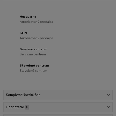
Husqvarna
Autorizovaný predajca
Stihl
Autorizovaný predajca
Servisné centrum
Servisné centrum
Stavebné centrum
Stavebné centrum
Kompletné špecifikácie
Hodnotenie
0