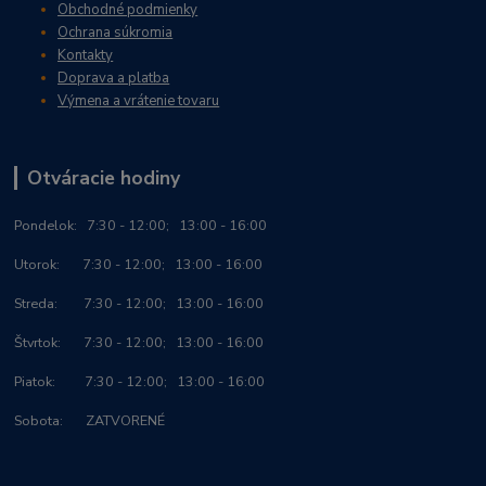
Obchodné podmienky
Ochrana súkromia
Kontakty
Doprava a platba
Výmena a vrátenie tovaru
Otváracie hodiny
Po
ndelok:
7:30 - 12:00; 13:00 - 16:00
Utorok: 7:30 - 12:00; 13:00 - 16:00
Streda: 7:30 - 12:00; 13:00 - 16:00
Štvrtok: 7:30 - 12:00; 13:00 - 16:00
Piatok: 7:30 - 12:00; 13:00 - 16:00
Sobota: ZATVORENÉ