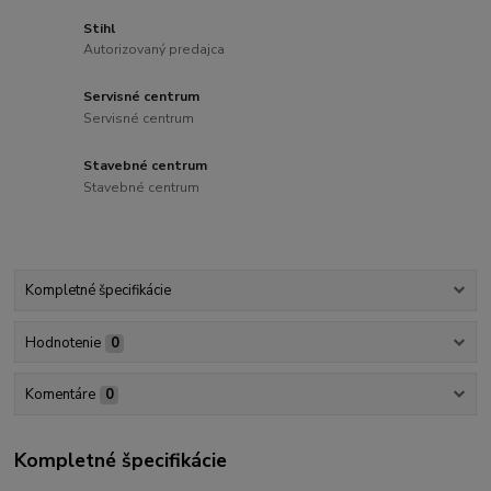
Stihl
Autorizovaný predajca
Servisné centrum
Servisné centrum
Stavebné centrum
Stavebné centrum
Kompletné špecifikácie
Hodnotenie
0
Komentáre
0
Kompletné špecifikácie