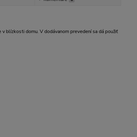
ie v blízkosti domu. V dodávanom prevedení sa dá použiť