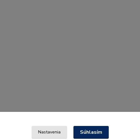
Súhlasím
Nastavenia