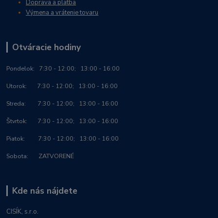
Doprava a platba
Výmena a vrátenie tovaru
Otváracie hodiny
Po
ndelok:
7:30 - 12:00; 13:00 - 16:00
Utorok: 7:30 - 12:00; 13:00 - 16:00
Streda: 7:30 - 12:00; 13:00 - 16:00
Štvrtok: 7:30 - 12:00; 13:00 - 16:00
Piatok: 7:30 - 12:00; 13:00 - 16:00
Sobota: ZATVORENÉ
Kde nás nájdete
CISÍK, s.r.o.