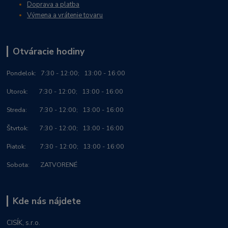
Doprava a platba
Výmena a vrátenie tovaru
Otváracie hodiny
Po
ndelok:
7:30 - 12:00; 13:00 - 16:00
Utorok: 7:30 - 12:00; 13:00 - 16:00
Streda: 7:30 - 12:00; 13:00 - 16:00
Štvrtok: 7:30 - 12:00; 13:00 - 16:00
Piatok: 7:30 - 12:00; 13:00 - 16:00
Sobota: ZATVORENÉ
Kde nás nájdete
CISÍK, s.r.o.