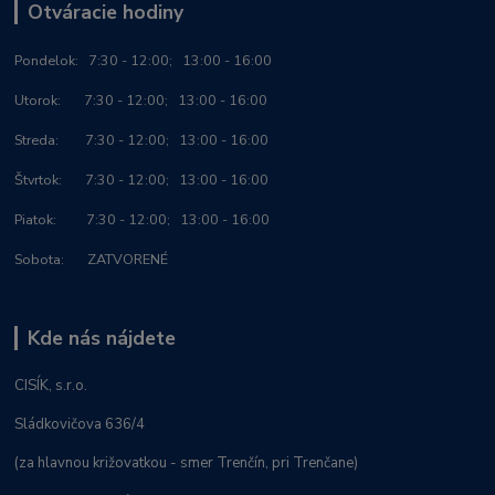
Otváracie hodiny
Po
ndelok:
7:30 - 12:00; 13:00 - 16:00
Utorok: 7:30 - 12:00; 13:00 - 16:00
Streda: 7:30 - 12:00; 13:00 - 16:00
Štvrtok: 7:30 - 12:00; 13:00 - 16:00
Piatok: 7:30 - 12:00; 13:00 - 16:00
Sobota: ZATVORENÉ
Kde nás nájdete
CISÍK, s.r.o.
Sládkovičova 636/4
(za hlavnou križovatkou - smer Trenčín, pri Trenčane)