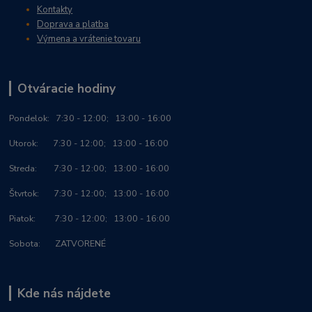
Kontakty
Doprava a platba
Výmena a vrátenie tovaru
Otváracie hodiny
Po
ndelok:
7:30 - 12:00; 13:00 - 16:00
Utorok: 7:30 - 12:00; 13:00 - 16:00
Streda: 7:30 - 12:00; 13:00 - 16:00
Štvrtok: 7:30 - 12:00; 13:00 - 16:00
Piatok: 7:30 - 12:00; 13:00 - 16:00
Sobota: ZATVORENÉ
Kde nás nájdete