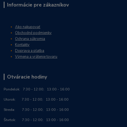
Informácie pre zákazníkov
Ako nakupovať
Obchodné podmienky
Ochrana súkromia
Kontakty
Doprava a platba
Výmena a vrátenie tovaru
Otváracie hodiny
Po
ndelok:
7:30 - 12:00; 13:00 - 16:00
Utorok: 7:30 - 12:00; 13:00 - 16:00
Streda: 7:30 - 12:00; 13:00 - 16:00
Štvrtok: 7:30 - 12:00; 13:00 - 16:00