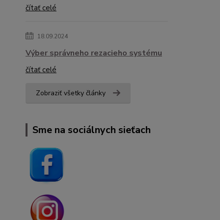
čítať celé
18.09.2024
Výber správneho rezacieho systému
čítať celé
Zobraziť všetky články
Sme na sociálnych sieťach