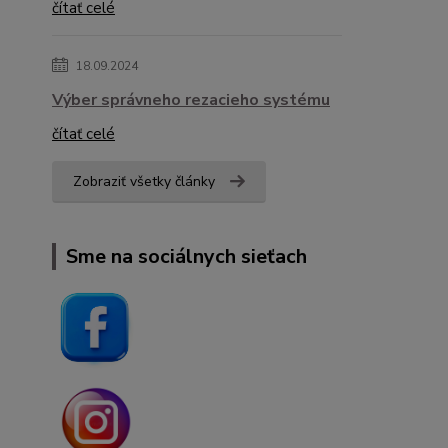
čítať celé
18.09.2024
Výber správneho rezacieho systému
čítať celé
Zobraziť všetky články
Sme na sociálnych sieťach