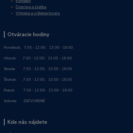
Kontakty
Doprava a platba
Výmena a vrátenie tovaru
Otváracie hodiny
Po
ndelok:
7:30 - 12:00; 13:00 - 16:00
Utorok: 7:30 - 12:00; 13:00 - 16:00
Streda: 7:30 - 12:00; 13:00 - 16:00
Štvrtok: 7:30 - 12:00; 13:00 - 16:00
Piatok: 7:30 - 12:00; 13:00 - 16:00
Sobota: ZATVORENÉ
Kde nás nájdete