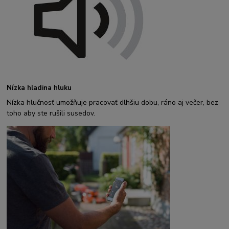
Nízka hladina hluku
Nízka hlučnosť umožňuje pracovať dlhšiu dobu, ráno aj večer, bez
toho aby ste rušili susedov.