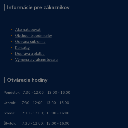
Informácie pre zákazníkov
Ako nakupovať
Obchodné podmienky
Ochrana súkromia
Kontakty
Doprava a platba
Výmena a vrátenie tovaru
Otváracie hodiny
Po
ndelok:
7:30 - 12:00; 13:00 - 16:00
Utorok: 7:30 - 12:00; 13:00 - 16:00
Streda: 7:30 - 12:00; 13:00 - 16:00
Štvrtok: 7:30 - 12:00; 13:00 - 16:00