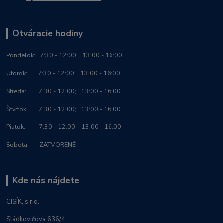
Otváracie hodiny
Po
ndelok:
7:30 - 12:00; 13:00 - 16:00
Utorok: 7:30 - 12:00; 13:00 - 16:00
Streda: 7:30 - 12:00; 13:00 - 16:00
Štvrtok: 7:30 - 12:00; 13:00 - 16:00
Piatok: 7:30 - 12:00; 13:00 - 16:00
Sobota: ZATVORENÉ
Kde nás nájdete
CISÍK, s.r.o.
Sládkovičova 636/4