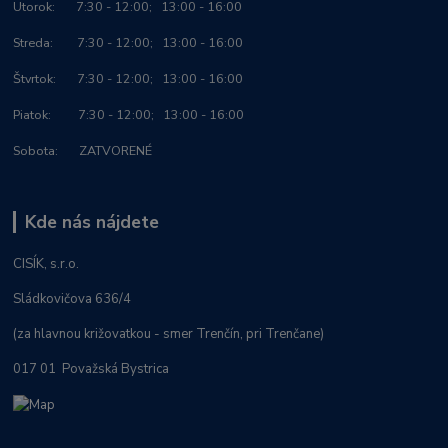
Utorok: 7:30 - 12:00; 13:00 - 16:00
Streda: 7:30 - 12:00; 13:00 - 16:00
Štvrtok: 7:30 - 12:00; 13:00 - 16:00
Piatok: 7:30 - 12:00; 13:00 - 16:00
Sobota: ZATVORENÉ
Kde nás nájdete
CISÍK, s.r.o.
Sládkovičova 636/4
(za hlavnou križovatkou - smer Trenčín, pri Trenčane)
017 01 Považská Bystrica