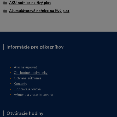
AKU nožnice na živý plot
Akumulátorové nožnice na živý plot
Informácie pre zákazníkov
Ako nakupovať
Obchodné podmienky
Ochrana súkromia
Kontakty
Doprava a platba
Výmena a vrátenie tovaru
Otváracie hodiny