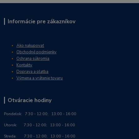
Informácie pre zákazníkov
Ako nakupovať
Obchodné podmienky
Ochrana súkromia
Kontakty
Doprava a platba
Výmena a vrátenie tovaru
Otváracie hodiny
Po
ndelok:
7:30 - 12:00; 13:00 - 16:00
Utorok: 7:30 - 12:00; 13:00 - 16:00
Streda: 7:30 - 12:00; 13:00 - 16:00