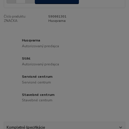
Číslo produktu:
590661301
ZNAČKA:
Husqvarna
Husqvarna
Autorizovaný predajca
Stihl
Autorizovaný predajca
Servisné centrum
Servisné centrum
Stavebné centrum
Stavebné centrum
Kompletné špecifikácie