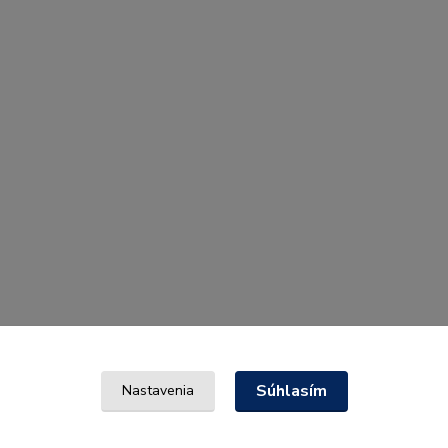
Súhlasím
Nastavenia