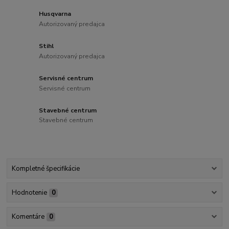
Husqvarna
Autorizovaný predajca
Stihl
Autorizovaný predajca
Servisné centrum
Servisné centrum
Stavebné centrum
Stavebné centrum
Kompletné špecifikácie
Hodnotenie
0
Komentáre
0