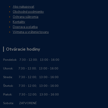
Ako nakupovať
Obchodné podmienky
Ochrana súkromia
Kontakty
Doprava a platba
Výmena a vrátenie tovaru
Otváracie hodiny
Po
ndelok:
7:30 - 12:00; 13:00 - 16:00
Utorok: 7:30 - 12:00; 13:00 - 16:00
Streda: 7:30 - 12:00; 13:00 - 16:00
Štvrtok: 7:30 - 12:00; 13:00 - 16:00
Piatok: 7:30 - 12:00; 13:00 - 16:00
Sobota: ZATVORENÉ