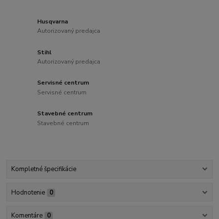
Husqvarna
Autorizovaný predajca
Stihl
Autorizovaný predajca
Servisné centrum
Servisné centrum
Stavebné centrum
Stavebné centrum
Kompletné špecifikácie
Hodnotenie
0
Komentáre
0