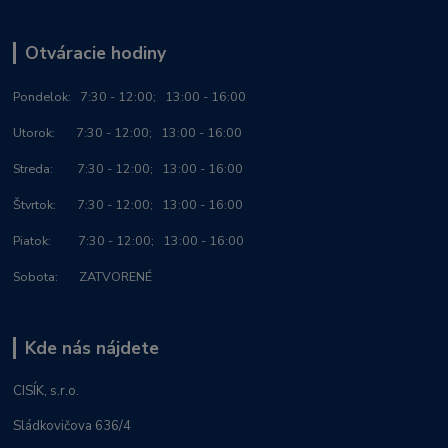
Otváracie hodiny
Po
ndelok:
7:30 - 12:00; 13:00 - 16:00
Utorok: 7:30 - 12:00; 13:00 - 16:00
Streda: 7:30 - 12:00; 13:00 - 16:00
Štvrtok: 7:30 - 12:00; 13:00 - 16:00
Piatok: 7:30 - 12:00; 13:00 - 16:00
Sobota: ZATVORENÉ
Kde nás nájdete
CISÍK, s.r.o.
Sládkovičova 636/4