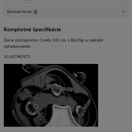
Súvisiaci tovar
1
Kompletné špecifikácie
Žacie ústrojenstvo Combi 103 cm, s BioClip a zadným
vyhadzovaním.
VLASTNOSTI