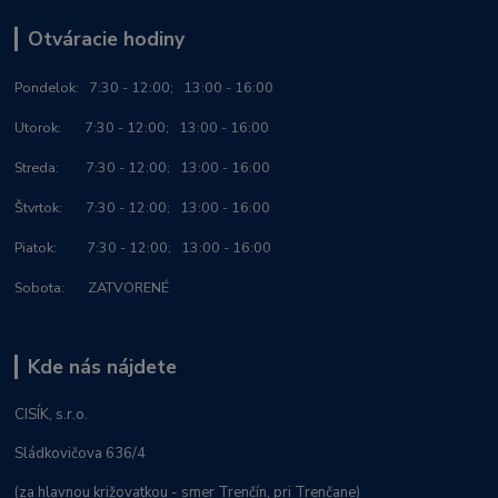
Otváracie hodiny
Po
ndelok:
7:30 - 12:00; 13:00 - 16:00
Utorok: 7:30 - 12:00; 13:00 - 16:00
Streda: 7:30 - 12:00; 13:00 - 16:00
Štvrtok: 7:30 - 12:00; 13:00 - 16:00
Piatok: 7:30 - 12:00; 13:00 - 16:00
Sobota: ZATVORENÉ
Kde nás nájdete
CISÍK, s.r.o.
Sládkovičova 636/4
(za hlavnou križovatkou - smer Trenčín, pri Trenčane)