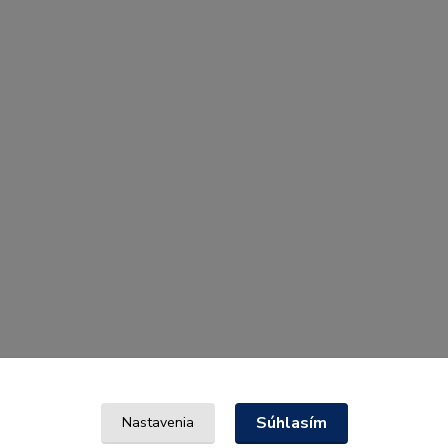
Súhlasím
Nastavenia