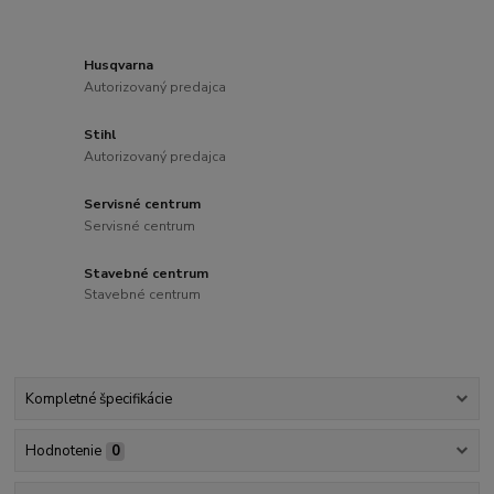
Husqvarna
Autorizovaný predajca
Stihl
Autorizovaný predajca
Servisné centrum
Servisné centrum
Stavebné centrum
Stavebné centrum
Kompletné špecifikácie
Hodnotenie
0