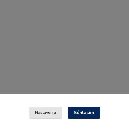
Súhlasím
Nastavenia