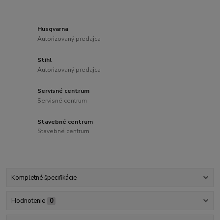
Husqvarna
Autorizovaný predajca
Stihl
Autorizovaný predajca
Servisné centrum
Servisné centrum
Stavebné centrum
Stavebné centrum
Kompletné špecifikácie
Hodnotenie
0