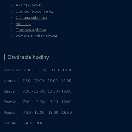
Ako nakupovať
Obchodné podmienky
Ochrana súkromia
Kontakty
Doprava a platba
Výmena a vrátenie tovaru
Otváracie hodiny
Po
ndelok:
7:30 - 12:00; 13:00 - 16:00
Utorok: 7:30 - 12:00; 13:00 - 16:00
Streda: 7:30 - 12:00; 13:00 - 16:00
Štvrtok: 7:30 - 12:00; 13:00 - 16:00
Piatok: 7:30 - 12:00; 13:00 - 16:00
Sobota: ZATVORENÉ