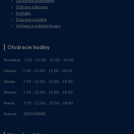
Obchodné podmienky
Ochrana súkromia
Kontakty
Doprava a platba
Výmena a vrátenie tovaru
Otváracie hodiny
Po
ndelok:
7:30 - 12:00; 13:00 - 16:00
Utorok: 7:30 - 12:00; 13:00 - 16:00
Streda: 7:30 - 12:00; 13:00 - 16:00
Štvrtok: 7:30 - 12:00; 13:00 - 16:00
Piatok: 7:30 - 12:00; 13:00 - 16:00
Sobota: ZATVORENÉ