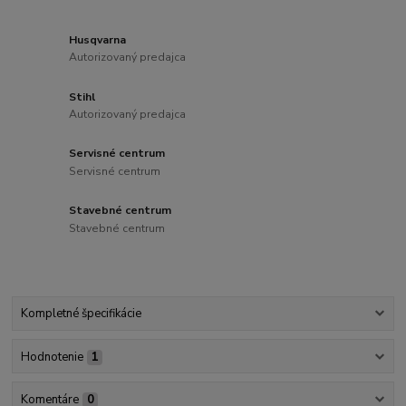
Husqvarna
Autorizovaný predajca
Stihl
Autorizovaný predajca
Servisné centrum
Servisné centrum
Stavebné centrum
Stavebné centrum
Kompletné špecifikácie
Hodnotenie
1
Komentáre
0