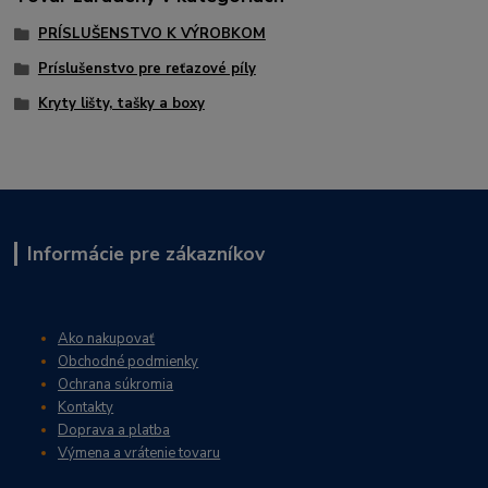
PRÍSLUŠENSTVO K VÝROBKOM
Príslušenstvo pre reťazové píly
Kryty lišty, tašky a boxy
Informácie pre zákazníkov
Ako nakupovať
Obchodné podmienky
Ochrana súkromia
Kontakty
Doprava a platba
Výmena a vrátenie tovaru