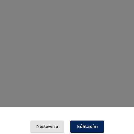
Súhlasím
Nastavenia