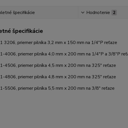
etné špecifikácie
Hodnotenie
2
tné špecifikácie
 3206, priemer pilníka 3,2 mm x 150 mm na 1/4"P reťaze
-4006, priemer pilníka 4,0 mm x 200 mm na 1/4"P a 3/8"P reť
-4506, priemer pilníka 4,5 mm x 200 mm na 325" reťaze
-4806, priemer pilníka 4,8 mm x 200 mm na 325" reťaze
-5506, priemer pilníka 5,5 mm x 200 mm na 3/8" reťaze