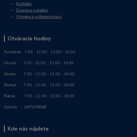
Kontakty
Doprava a platba
Výmena a vrátenie tovaru
Otváracie hodiny
Po
ndelok:
7:30 - 12:00; 13:00 - 16:00
Utorok: 7:30 - 12:00; 13:00 - 16:00
Streda: 7:30 - 12:00; 13:00 - 16:00
Štvrtok: 7:30 - 12:00; 13:00 - 16:00
Piatok: 7:30 - 12:00; 13:00 - 16:00
Sobota: ZATVORENÉ
Kde nás nájdete