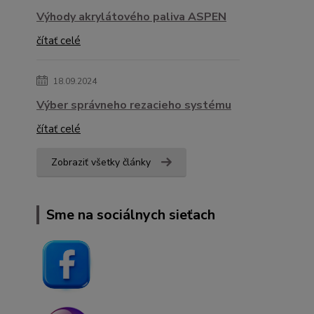
Výhody akrylátového paliva ASPEN
čítať celé
18.09.2024
Výber správneho rezacieho systému
čítať celé
Zobraziť všetky články
Sme na sociálnych sieťach