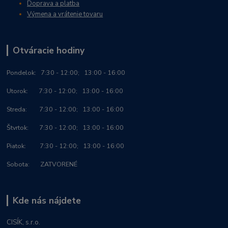
Doprava a platba
Výmena a vrátenie tovaru
Otváracie hodiny
Po
ndelok:
7:30 - 12:00; 13:00 - 16:00
Utorok: 7:30 - 12:00; 13:00 - 16:00
Streda: 7:30 - 12:00; 13:00 - 16:00
Štvrtok: 7:30 - 12:00; 13:00 - 16:00
Piatok: 7:30 - 12:00; 13:00 - 16:00
Sobota: ZATVORENÉ
Kde nás nájdete
CISÍK, s.r.o.