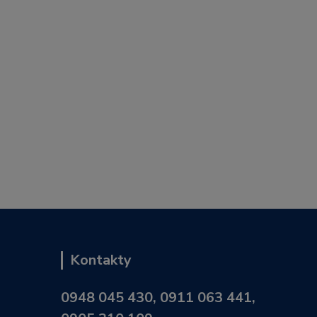
Kontakty
0948 045 430, 0911 063 441,