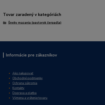
Tovar zaradený v kategóriách
Šneky mazania (pastorok čerpadla)
Informácie pre zákazníkov
Ako nakupovať
Obchodné podmienky
Ochrana súkromia
Kontakty
Doprava a platba
Výmena a vrátenie tovaru