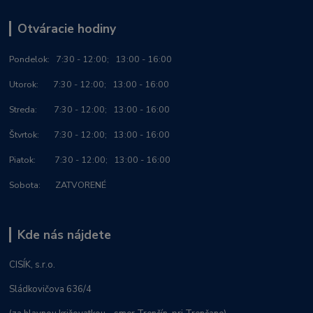
Otváracie hodiny
Po
ndelok:
7:30 - 12:00; 13:00 - 16:00
Utorok: 7:30 - 12:00; 13:00 - 16:00
Streda: 7:30 - 12:00; 13:00 - 16:00
Štvrtok: 7:30 - 12:00; 13:00 - 16:00
Piatok: 7:30 - 12:00; 13:00 - 16:00
Sobota: ZATVORENÉ
Kde nás nájdete
CISÍK, s.r.o.
Sládkovičova 636/4