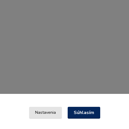
Súhlasím
Nastavenia