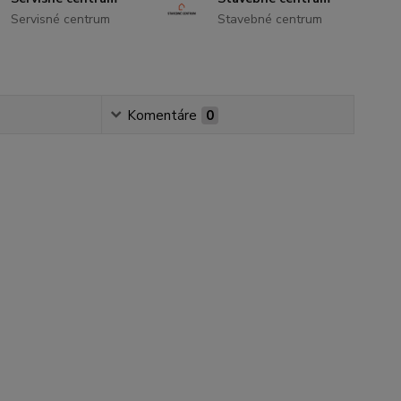
Servisné centrum
Stavebné centrum
Komentáre
0